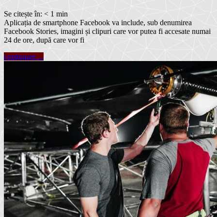
Se citește în:
< 1
min
Aplicația de smartphone Facebook va include, sub denumirea
Facebook Stories, imagini și clipuri care vor putea fi accesate numai
24 de ore, după care vor fi
continuare ...