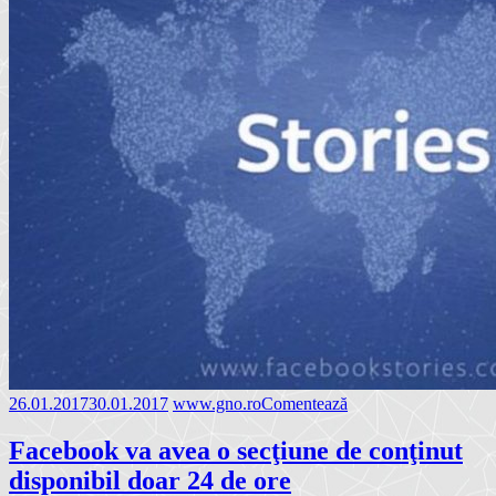
26.01.2017
30.01.2017
www.gno.ro
Comentează
Facebook va avea o secţiune de conţinut
disponibil doar 24 de ore