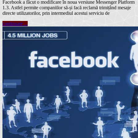
Facebook a făcut o modificare în noua versiune Messenger Platform
1.3. Astfel permite companiilor să-și facă reclamă trimițând mesaje
directe utilizatorilor, prin intermediul acestui serviciu de
continuare ...