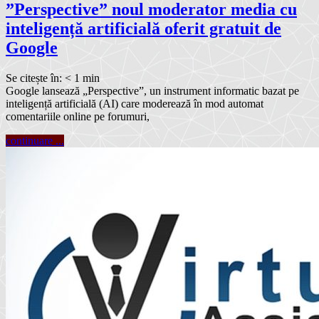
”Perspective” noul moderator media cu
inteligență artificială oferit gratuit de
Google
Se citește în:
< 1
min
Google lansează „Perspective”, un instrument informatic bazat pe
inteligență artificială (AI) care moderează în mod automat
comentariile online pe forumuri,
continuare ...