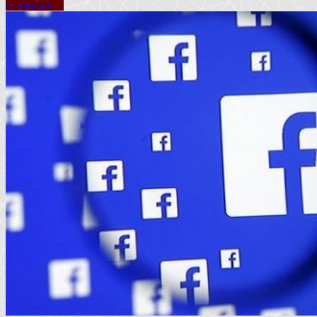
continuare ...