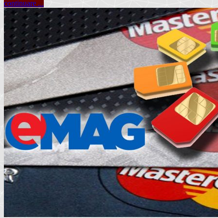
continuare ...