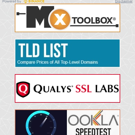
Powered by
Disclaimer