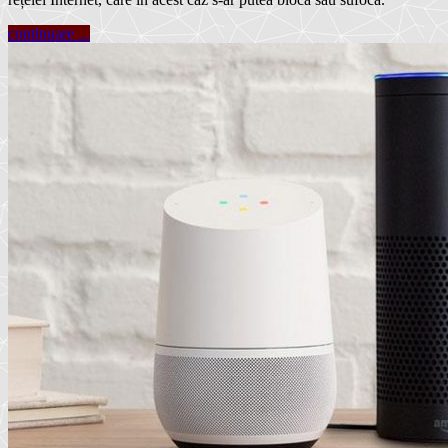
continuare ...