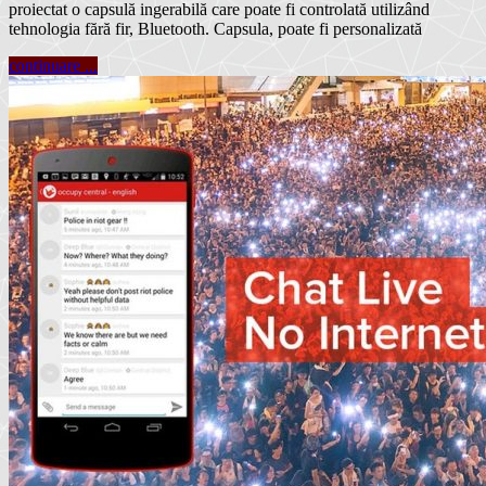
proiectat o capsulă ingerabilă care poate fi controlată utilizând
tehnologia fără fir, Bluetooth. Capsula, poate fi personalizată
continuare ...