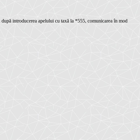
 după introducerea apelului cu taxă la *555, comunicarea în mod