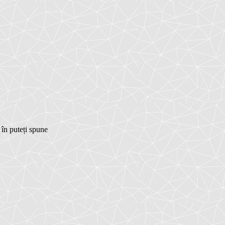
 în puteți spune