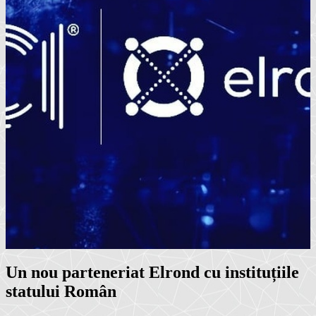
Un nou parteneriat Elrond cu instituțiile
statului Român