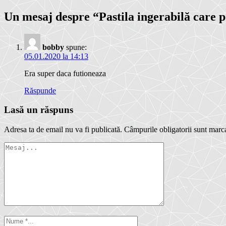
Un mesaj despre “
Pastila ingerabilă care 
bobby
spune:
05.01.2020 la 14:13
Era super daca futioneaza
Răspunde
Lasă un răspuns
Adresa ta de email nu va fi publicată.
Câmpurile obligatorii sunt marc