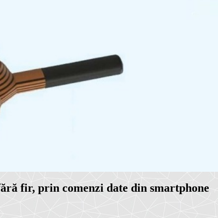
 fără fir, prin comenzi date din smartphone