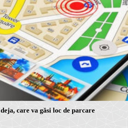
deja, care va găsi loc de parcare