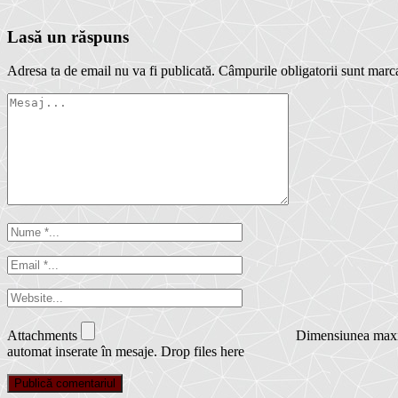
Lasă un răspuns
Adresa ta de email nu va fi publicată.
Câmpurile obligatorii sunt marc
Attachments
Dimensiunea maxim
automat inserate în mesaje.
Drop files here