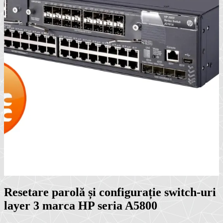
Resetare parolă și configurație switch-uri
layer 3 marca HP seria A5800