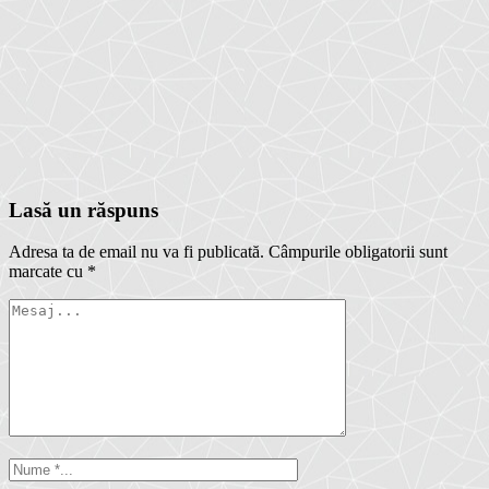
Lasă un răspuns
Adresa ta de email nu va fi publicată.
Câmpurile obligatorii sunt
marcate cu
*